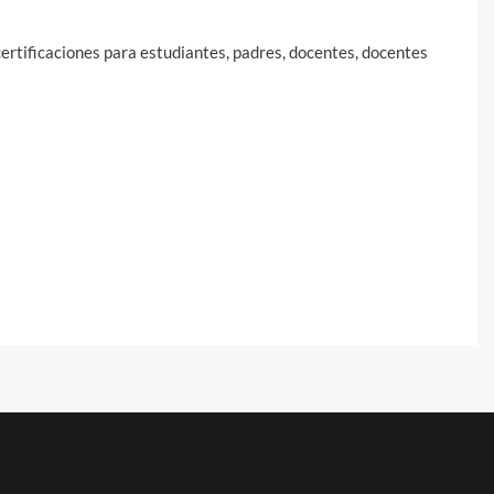
certificaciones para estudiantes, padres, docentes, docentes