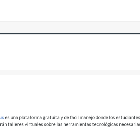
us
es una plataforma gratuita y de fácil manejo donde los estudiantes
án talleres virtuales sobre las herramientas tecnológicas necesaria