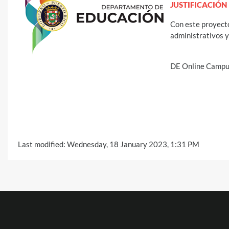
JUSTIFICACIÓN
Con este proyecto
administrativos y
DE Online Campus 
Last modified: Wednesday, 18 January 2023, 1:31 PM